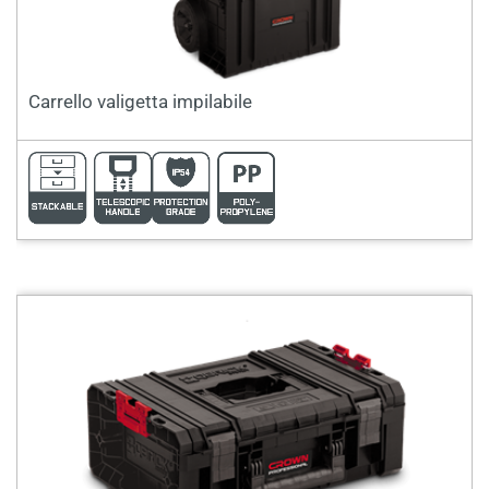
Carrello valigetta impilabile