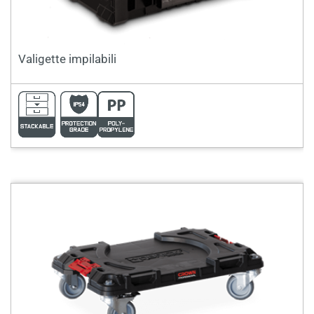
Valigette impilabili