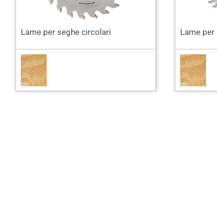
Lame per seghe circolari
Lame per