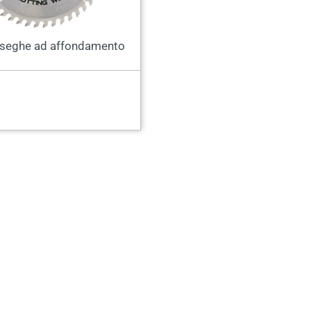
 seghe ad affondamento