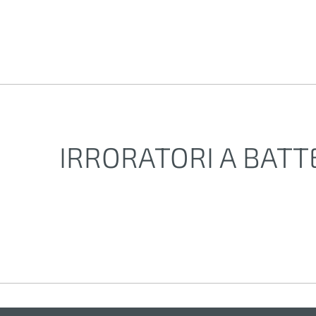
IRRORATORI A BATT