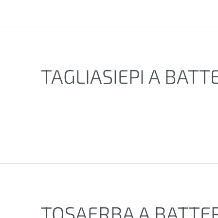
TAGLIASIEPI A BATT
TOSAERBA A BATTE