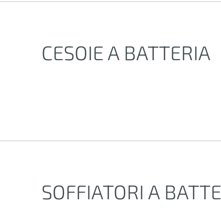
CESOIE A BATTERIA
SOFFIATORI A BATT