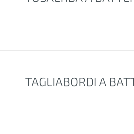
TAGLIABORDI A BAT