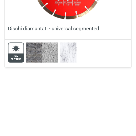
Dischi diamantati - universal segmented